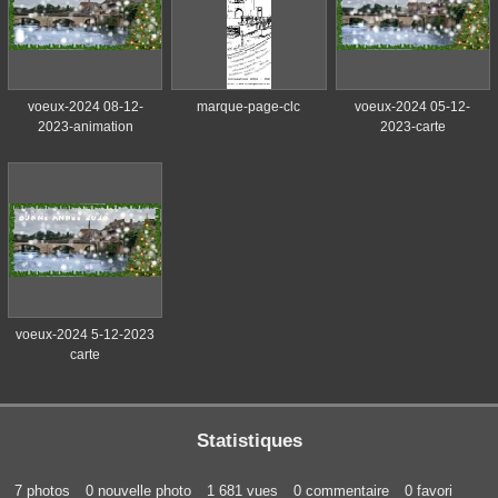
voeux-2024 08-12-
marque-page-clc
voeux-2024 05-12-
2023-animation
2023-carte
voeux-2024 5-12-2023
carte
Statistiques
7 photos
0 nouvelle photo
1 681 vues
0 commentaire
0 favori