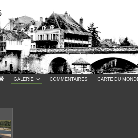
6
GALERIE
COMMENTAIRES
CARTE DU MOND